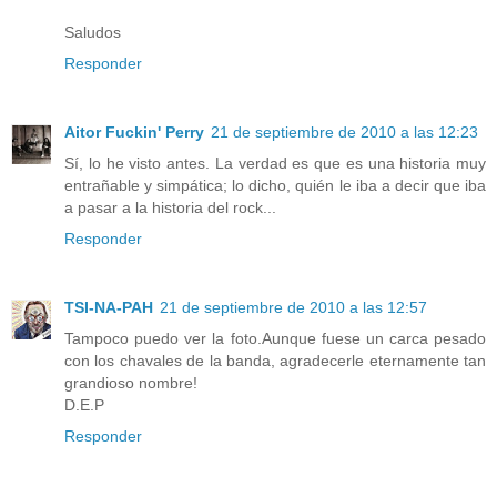
Saludos
Responder
Aitor Fuckin' Perry
21 de septiembre de 2010 a las 12:23
Sí, lo he visto antes. La verdad es que es una historia muy
entrañable y simpática; lo dicho, quién le iba a decir que iba
a pasar a la historia del rock...
Responder
TSI-NA-PAH
21 de septiembre de 2010 a las 12:57
Tampoco puedo ver la foto.Aunque fuese un carca pesado
con los chavales de la banda, agradecerle eternamente tan
grandioso nombre!
D.E.P
Responder