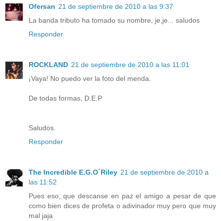
Ofersan
21 de septiembre de 2010 a las 9:37
La banda tributo ha tomado su nombre, je,je... saludos
Responder
ROCKLAND
21 de septiembre de 2010 a las 11:01
¡Vaya! No puedo ver la foto del menda.
De todas formas, D.E.P
Saludos.
Responder
The Incredible E.G.O´Riley
21 de septiembre de 2010 a
las 11:52
Pues eso, que descanse en paz el amigo a pesar de que
como bien dices de profeta o adivinador muy pero que muy
mal jaja