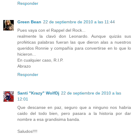
Responder
Green Bean
22 de septiembre de 2010 a las 11:44
Pues vaya con el Rappel del Rock...
realmente la clavó don Leonardo. Aunque quizás sus
proféticas palabras fueran las que dieron alas a nuestros
queridos Ronnie y compañía para convertirse en lo que lo
hicieron...
En cualquier caso, R.I.P.
Abrazo
Responder
Santi "Krazy" WolfDj
22 de septiembre de 2010 a las
12:01
Que descanse en paz, seguro que a ninguno nos habria
caido del todo bien, pero pasara a la historia por dar
nombre a esa grandisima banda.
Saludos!!!!