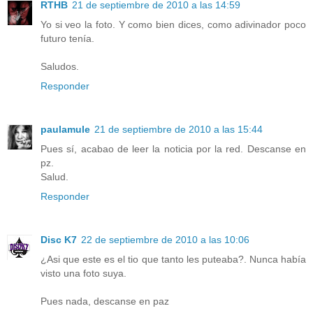
RTHB
21 de septiembre de 2010 a las 14:59
Yo si veo la foto. Y como bien dices, como adivinador poco
futuro tenía.
Saludos.
Responder
paulamule
21 de septiembre de 2010 a las 15:44
Pues sí, acabao de leer la noticia por la red. Descanse en
pz.
Salud.
Responder
Disc K7
22 de septiembre de 2010 a las 10:06
¿Asi que este es el tio que tanto les puteaba?. Nunca había
visto una foto suya.
Pues nada, descanse en paz