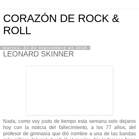
CORAZÓN DE ROCK &
ROLL
martes, 21 de septiembre de 2010
LEONARD SKINNER
Nada, como voy justo de tiempo esta semana solo dejaros
hoy con la noticia del fallecimiento, a los 77 años, del
profesor de gimnasia que dió nombre a una de las bandas