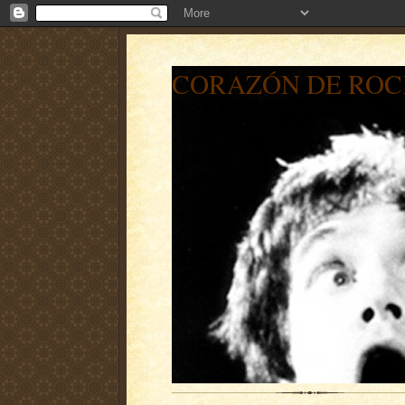
CORAZÓN DE ROC