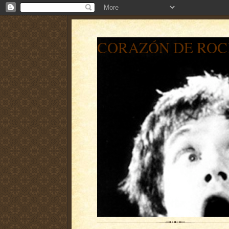
CORAZÓN DE ROC