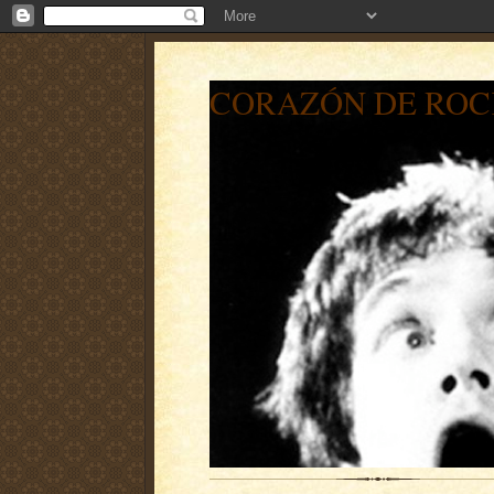
CORAZÓN DE ROC