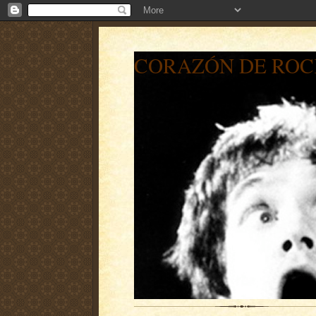
CORAZÓN DE ROC