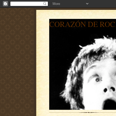
CORAZÓN DE ROC